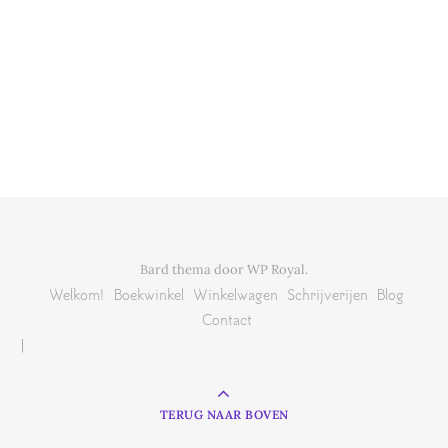
Bard thema door
WP Royal
.
Welkom!
Boekwinkel
Winkelwagen
Schrijverijen
Blog
Contact
TERUG NAAR BOVEN