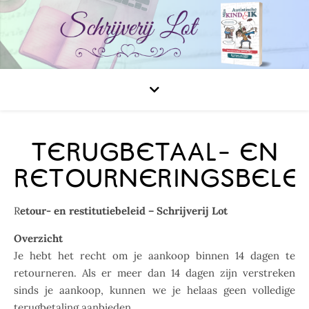
TERUGBETAAL- EN
RETOURNERINGSBELE
Retour- en restitutiebeleid – Schrijverij Lot
Overzicht
Je hebt het recht om je aankoop binnen 14 dagen te
retourneren. Als er meer dan 14 dagen zijn verstreken
sinds je aankoop, kunnen we je helaas geen volledige
terugbetaling aanbieden.