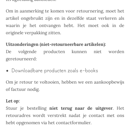
Om in aanmerking te komen voor retournering, moet het
artikel ongebruikt zijn en in dezelfde staat verkeren als
waarin je het ontvangen hebt. Het moet ook in de
originele verpakking zitten.
Uitzonderingen (niet-retourneerbare artikelen):
De volgende producten kunnen niet worden
geretourneerd:
Downloadbare producten zoals e-books
Om je retour te voltooien, hebben we een aankoopbewijs
of factuur nodig.
Let op:
Stuur je bestelling
niet terug naar de uitgever
. Het
retouradres wordt verstrekt nadat je contact met ons
hebt opgenomen via het contactformulier.