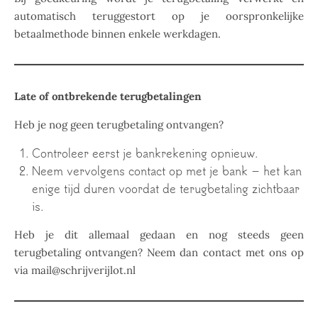
automatisch teruggestort op je oorspronkelijke
betaalmethode binnen enkele werkdagen.
Late of ontbrekende terugbetalingen
Heb je nog geen terugbetaling ontvangen?
Controleer eerst je bankrekening opnieuw.
Neem vervolgens contact op met je bank – het kan
enige tijd duren voordat de terugbetaling zichtbaar
is.
Heb je dit allemaal gedaan en nog steeds geen
terugbetaling ontvangen? Neem dan contact met ons op
via mail@schrijverijlot.nl