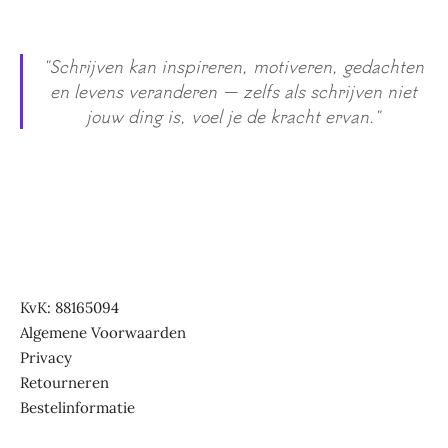
"Schrijven kan inspireren, motiveren, gedachten
en levens veranderen — zelfs als schrijven niet
jouw ding is, voel je de kracht ervan."
KvK: 88165094
Algemene Voorwaarden
Privacy
Retourneren
Bestelinformatie