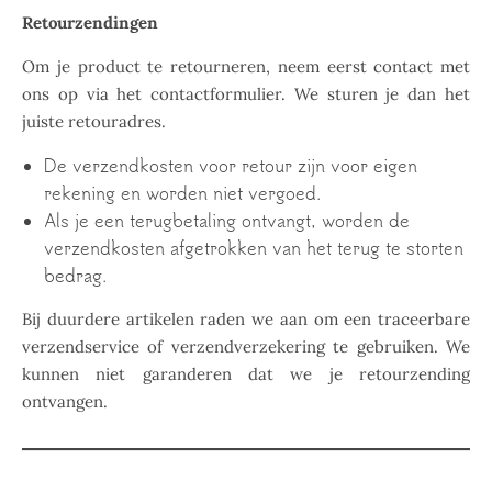
Retourzendingen
Om je product te retourneren, neem eerst contact met
ons op via het contactformulier. We sturen je dan het
juiste retouradres.
De verzendkosten voor retour zijn voor eigen
rekening en worden niet vergoed.
Als je een terugbetaling ontvangt, worden de
verzendkosten afgetrokken van het terug te storten
bedrag.
Bij duurdere artikelen raden we aan om een traceerbare
verzendservice of verzendverzekering te gebruiken. We
kunnen niet garanderen dat we je retourzending
ontvangen.