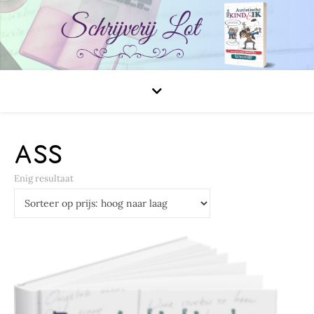
ASS
Enig resultaat