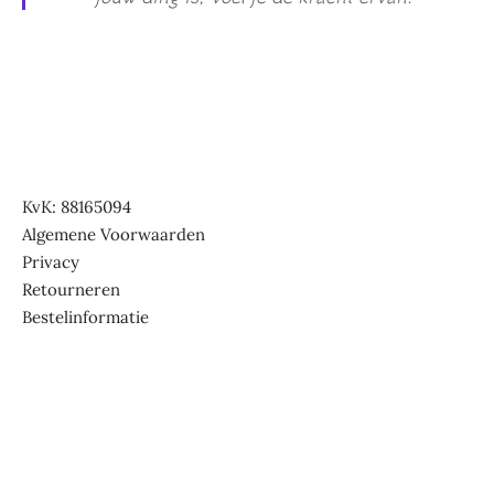
KvK: 88165094
Algemene Voorwaarden
Privacy
Retourneren
Bestelinformatie