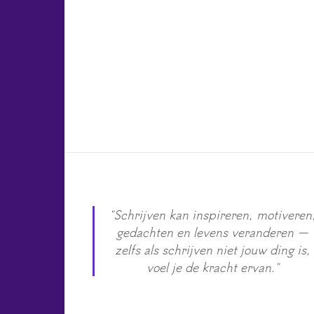
"Schrijven kan inspireren, motiveren
gedachten en levens veranderen —
zelfs als schrijven niet jouw ding is,
voel je de kracht ervan."