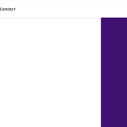
Contact