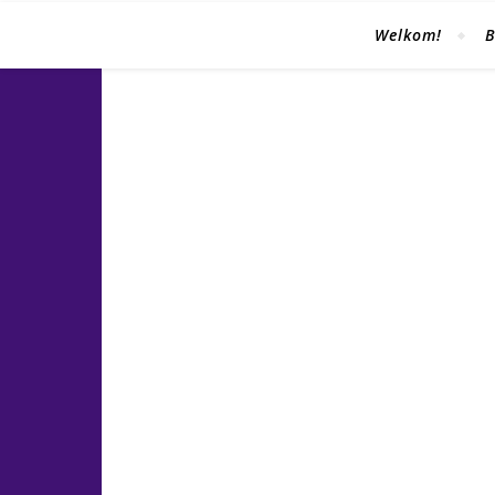
Welkom!
B