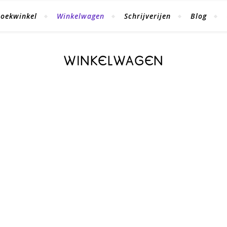
oekwinkel
Winkelwagen
Schrijverijen
Blog
WINKELWAGEN