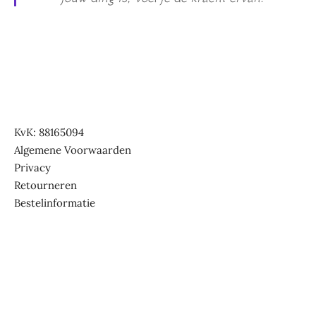
KvK: 88165094
Algemene Voorwaarden
Privacy
Retourneren
Bestelinformatie