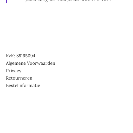
KvK: 88165094
Algemene Voorwaarden
Privacy
Retourneren
Bestelinformatie