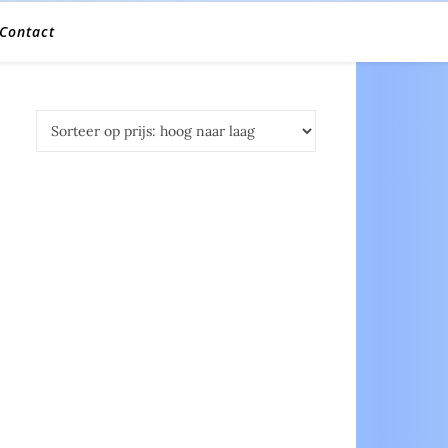
Contact