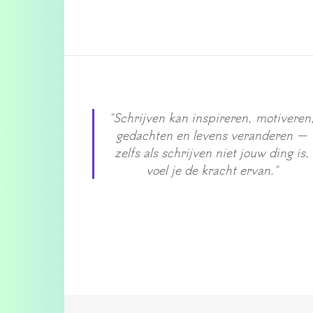
"Schrijven kan inspireren, motiveren
gedachten en levens veranderen —
zelfs als schrijven niet jouw ding is,
voel je de kracht ervan."