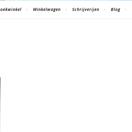
oekwinkel
Winkelwagen
Schrijverijen
Blog