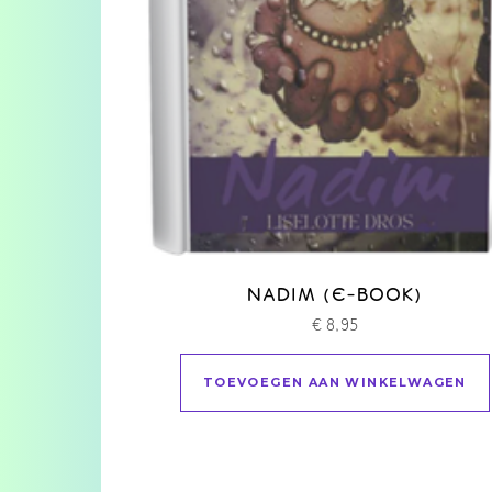
NADIM (E-BOOK)
€
8,95
TOEVOEGEN AAN WINKELWAGEN