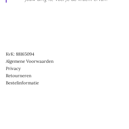
KvK: 88165094
Algemene Voorwaarden
Privacy
Retourneren
Bestelinformatie