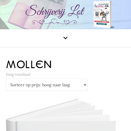
MOLLEN
Enig resultaat