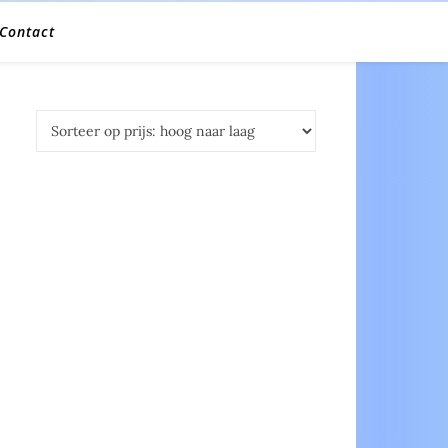
Contact