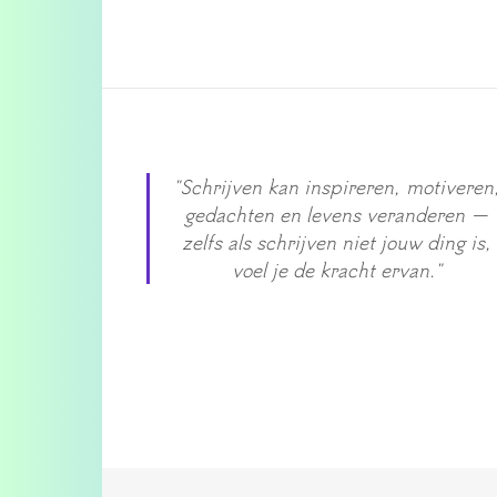
"Schrijven kan inspireren, motiveren
gedachten en levens veranderen —
zelfs als schrijven niet jouw ding is,
voel je de kracht ervan."