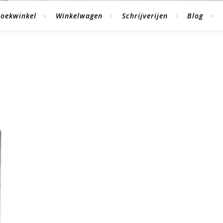
oekwinkel
Winkelwagen
Schrijverijen
Blog