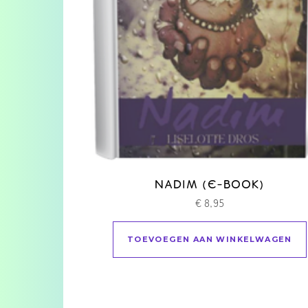
NADIM (E-BOOK)
€
8,95
TOEVOEGEN AAN WINKELWAGEN