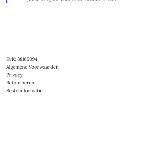
KvK: 88165094
Algemene Voorwaarden
Privacy
Retourneren
Bestelinformatie