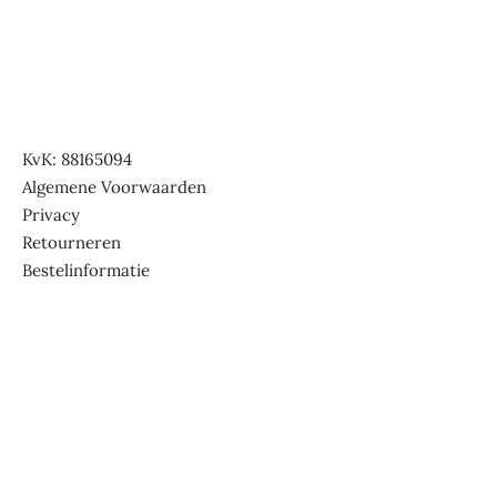
KvK: 88165094
Algemene Voorwaarden
Privacy
Retourneren
Bestelinformatie