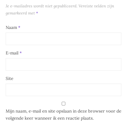
Je e-mailadres wordt niet gepubliceerd.
Vereiste velden zijn
gemarkeerd met
*
Naam
*
E-mail
*
Site
Mijn naam, e-mail en site opslaan in deze browser voor de
volgende keer wanneer ik een reactie plaats.