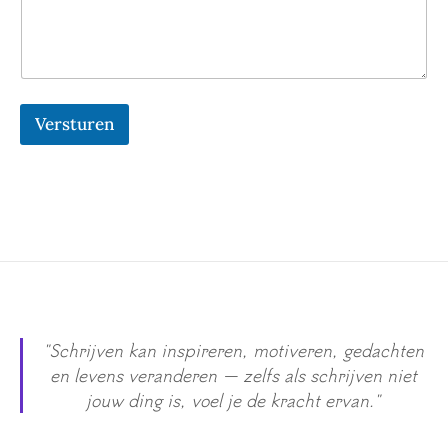
Versturen
"Schrijven kan inspireren, motiveren, gedachten
en levens veranderen — zelfs als schrijven niet
jouw ding is, voel je de kracht ervan."