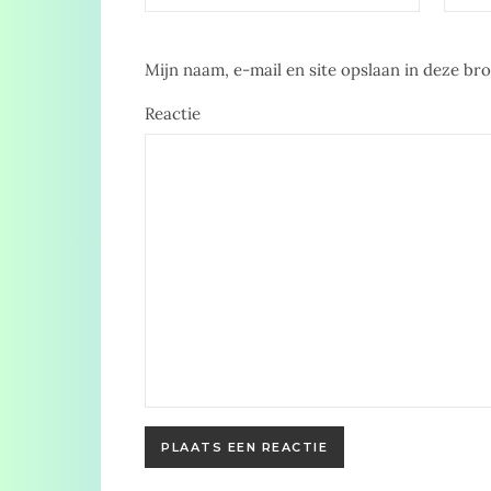
Mijn naam, e-mail en site opslaan in deze br
Reactie