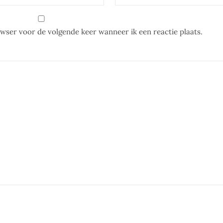
owser voor de volgende keer wanneer ik een reactie plaats.