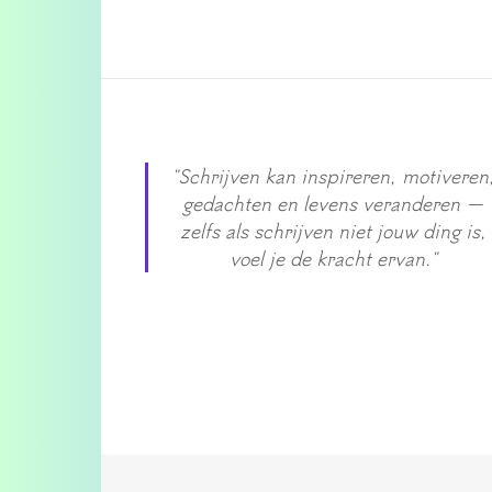
"Schrijven kan inspireren, motiveren
gedachten en levens veranderen —
zelfs als schrijven niet jouw ding is,
voel je de kracht ervan."