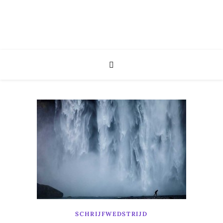
SCHRIJFWEDSTRIJD