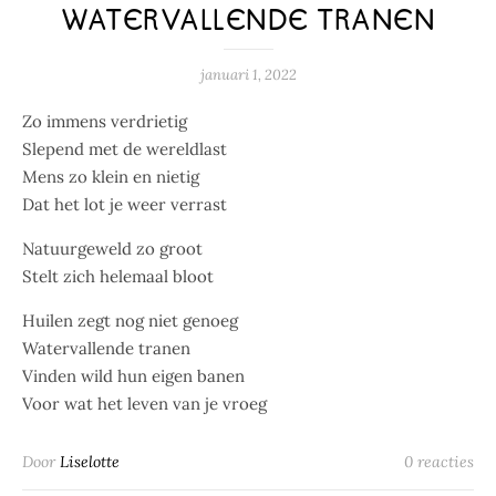
WATERVALLENDE TRANEN
januari 1, 2022
Zo immens verdrietig
Slepend met de wereldlast
Mens zo klein en nietig
Dat het lot je weer verrast
Natuurgeweld zo groot
Stelt zich helemaal bloot
Huilen zegt nog niet genoeg
Watervallende tranen
Vinden wild hun eigen banen
Voor wat het leven van je vroeg
Door
Liselotte
0 reacties