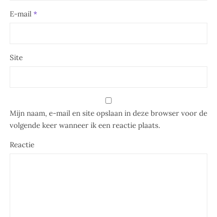
E-mail
*
Site
Mijn naam, e-mail en site opslaan in deze browser voor de
volgende keer wanneer ik een reactie plaats.
Reactie