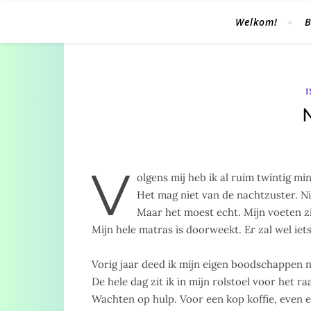
Welkom!
B
V
olgens mij heb ik al ruim twintig m
Het mag niet van de nachtzuster. Ni
Maar het moest echt. Mijn voeten zi
Mijn hele matras is doorweekt. Er zal wel iets
Vorig jaar deed ik mijn eigen boodschappen 
De hele dag zit ik in mijn rolstoel voor het 
Wachten op hulp. Voor een kop koffie, even e