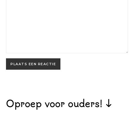
Oproep voor ouders! ↓