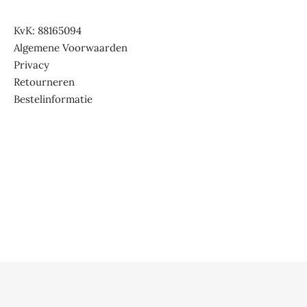
KvK: 88165094
Algemene Voorwaarden
Privacy
Retourneren
Bestelinformatie