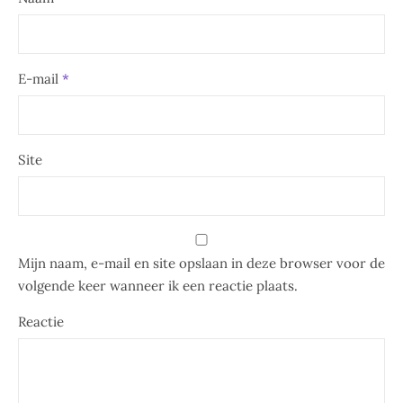
E-mail
*
Site
Mijn naam, e-mail en site opslaan in deze browser voor de
volgende keer wanneer ik een reactie plaats.
Reactie