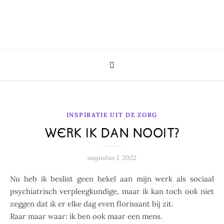
INSPIRATIE UIT DE ZORG
WERK IK DAN NOOIT?
augustus 1, 2022
Nu heb ik beslist geen hekel aan mijn werk als sociaal
psychiatrisch verpleegkundige, maar ik kan toch ook niet
zeggen dat ik er elke dag even florissant bij zit.
Raar maar waar: ik ben ook maar een mens.