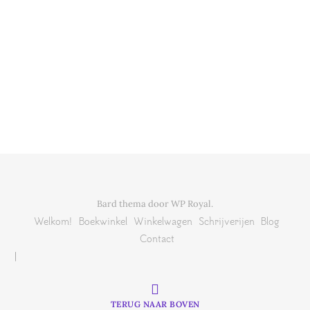
Bard thema door
WP Royal
.
Welkom!
Boekwinkel
Winkelwagen
Schrijverijen
Blog
Contact
TERUG NAAR BOVEN