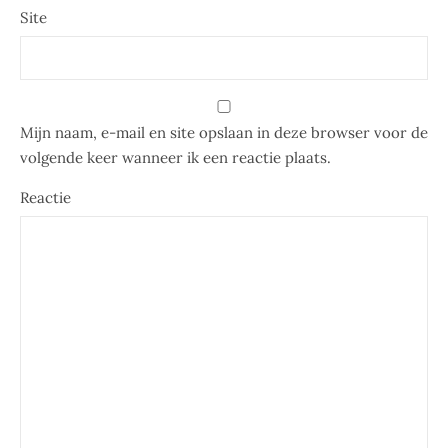
Site
Mijn naam, e-mail en site opslaan in deze browser voor de
volgende keer wanneer ik een reactie plaats.
Reactie