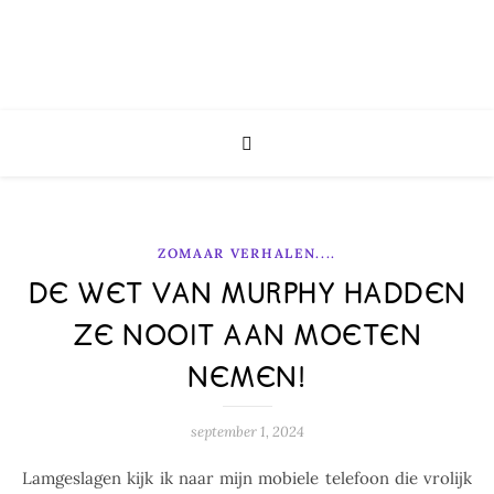
ZOMAAR VERHALEN....
DE WET VAN MURPHY HADDEN
ZE NOOIT AAN MOETEN
NEMEN!
september 1, 2024
Lamgeslagen kijk ik naar mijn mobiele telefoon die vrolijk