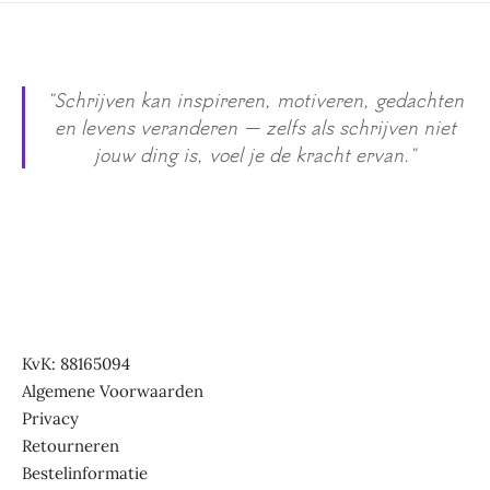
"Schrijven kan inspireren, motiveren, gedachten
en levens veranderen — zelfs als schrijven niet
jouw ding is, voel je de kracht ervan."
KvK: 88165094
Algemene Voorwaarden
Privacy
Retourneren
Bestelinformatie