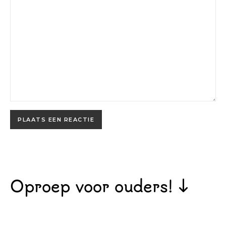
Oproep voor ouders! ↓