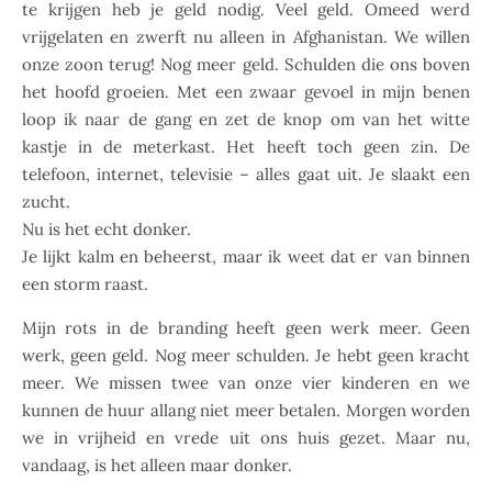
te krijgen heb je geld nodig. Veel geld. Omeed werd
vrijgelaten en zwerft nu alleen in Afghanistan. We willen
onze zoon terug! Nog meer geld. Schulden die ons boven
het hoofd groeien. Met een zwaar gevoel in mijn benen
loop ik naar de gang en zet de knop om van het witte
kastje in de meterkast. Het heeft toch geen zin. De
telefoon, internet, televisie – alles gaat uit. Je slaakt een
zucht.
Nu is het echt donker.
Je lijkt kalm en beheerst, maar ik weet dat er van binnen
een storm raast.
Mijn rots in de branding heeft geen werk meer. Geen
werk, geen geld. Nog meer schulden. Je hebt geen kracht
meer. We missen twee van onze vier kinderen en we
kunnen de huur allang niet meer betalen. Morgen worden
we in vrijheid en vrede uit ons huis gezet. Maar nu,
vandaag, is het alleen maar donker.