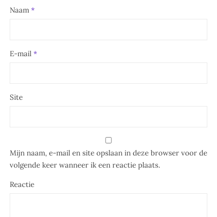
Naam
*
E-mail
*
Site
Mijn naam, e-mail en site opslaan in deze browser voor de
volgende keer wanneer ik een reactie plaats.
Reactie