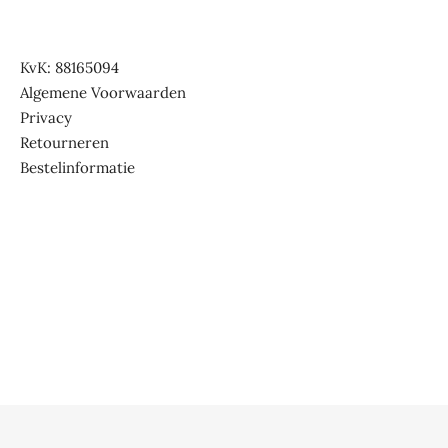
KvK: 88165094
Algemene Voorwaarden
Privacy
Retourneren
Bestelinformatie