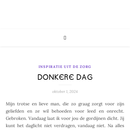
INSPIRATIE UIT DE ZORG
DONKERE DAG
oktober 1, 2024
Mijn trotse en lieve man, die zo graag zorgt voor zijn
geliefden en ze wil behoeden voor leed en onrecht.
Gebroken. Vandaag laat ik voor jou de gordijnen dicht. Jij
kunt het daglicht niet verdragen, vandaag niet. Na alles