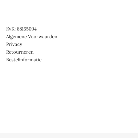
KvK: 88165094
Algemene Voorwaarden
Privacy
Retourneren
Bestelinformatie