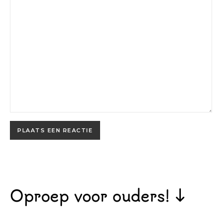
Oproep voor ouders! ↓