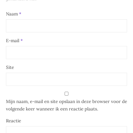
Naam
*
E-mail
*
Site
Mijn naam, e-mail en site opslaan in deze browser voor de
volgende keer wanneer ik een reactie plaats.
Reactie