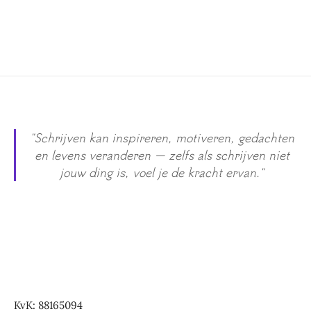
"Schrijven kan inspireren, motiveren, gedachten
en levens veranderen — zelfs als schrijven niet
jouw ding is, voel je de kracht ervan."
KvK: 88165094