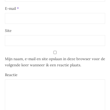
E-mail
*
Site
Mijn naam, e-mail en site opslaan in deze browser voor de
volgende keer wanneer ik een reactie plaats.
Reactie