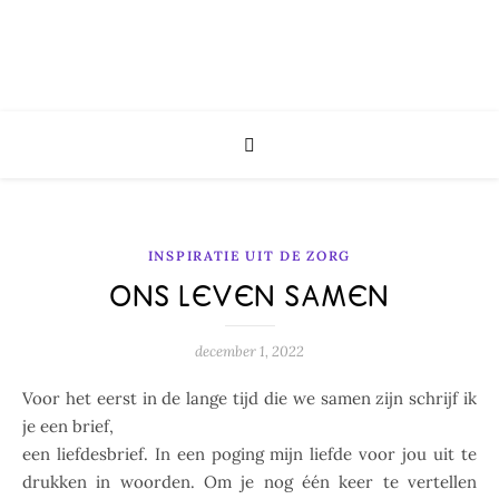
INSPIRATIE UIT DE ZORG
ONS LEVEN SAMEN
december 1, 2022
Voor het eerst in de lange tijd die we samen zijn schrijf ik
je een brief,
een liefdesbrief. In een poging mijn liefde voor jou uit te
drukken in woorden. Om je nog één keer te vertellen