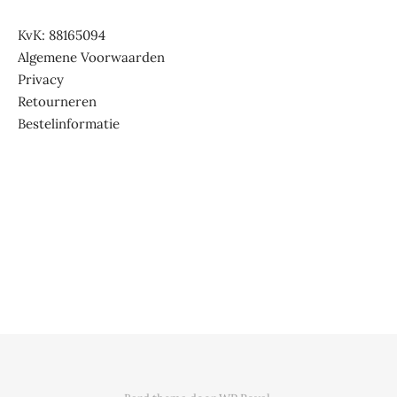
KvK: 88165094
Algemene Voorwaarden
Privacy
Retourneren
Bestelinformatie