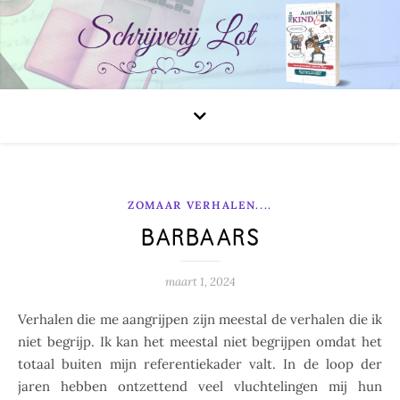
ZOMAAR VERHALEN....
BARBAARS
maart 1, 2024
Verhalen die me aangrijpen zijn meestal de verhalen die ik
niet begrijp. Ik kan het meestal niet begrijpen omdat het
totaal buiten mijn referentiekader valt. In de loop der
jaren hebben ontzettend veel vluchtelingen mij hun