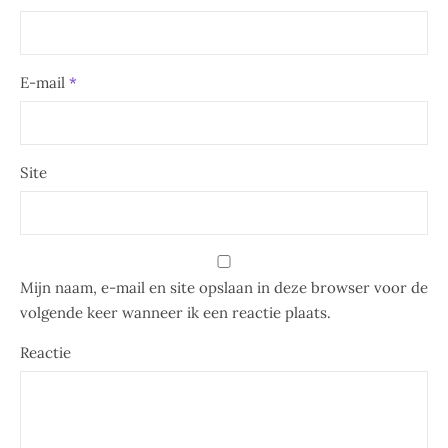
E-mail
*
Site
Mijn naam, e-mail en site opslaan in deze browser voor de
volgende keer wanneer ik een reactie plaats.
Reactie