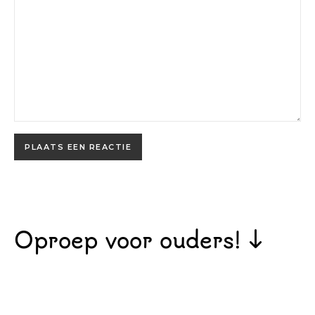
Oproep voor ouders! ↓